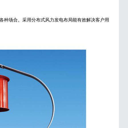
于各种场合。采用分布式风力发电布局能有效解决客户用